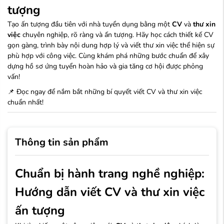
tượng
Tạo ấn tượng đầu tiên với nhà tuyển dụng bằng một
CV
và
thư xin
việc
chuyên nghiệp, rõ ràng và ấn tượng. Hãy học cách thiết kế CV
gọn gàng, trình bày nội dung hợp lý và viết thư xin việc thể hiện sự
phù hợp với công việc. Cùng khám phá những bước chuẩn để xây
dựng hồ sơ ứng tuyển hoàn hảo và gia tăng cơ hội được phỏng
vấn!
📌 Đọc ngay để nắm bắt những bí quyết viết CV và thư xin việc
chuẩn nhất!
Thông tin sản phẩm
Chuẩn bị hành trang nghề nghiệp:
Hướng dẫn viết CV và thư xin việc
ấn tượng