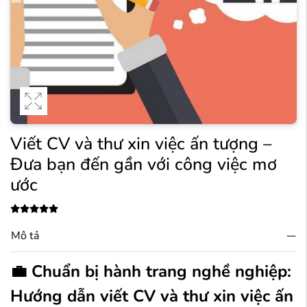
Viết CV và thư xin việc ấn tượng –
Đưa bạn đến gần với công việc mơ
ước
Mô tả
💼 Chuẩn bị hành trang nghề nghiệp:
Hướng dẫn viết CV và thư xin việc ấn