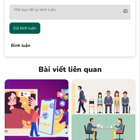
Gửi bình luận
Bình luận
Bài viết liên quan