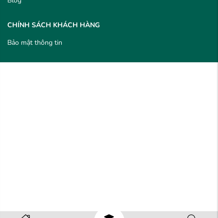
Blog
CHÍNH SÁCH KHÁCH HÀNG
Bảo mật thông tin